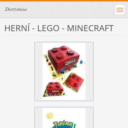
Dortymisa
HERNÍ - LEGO - MINECRAFT