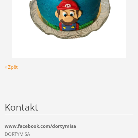
« Zpět
Kontakt
www.facebook.com/dortymisa
DORTYMISA