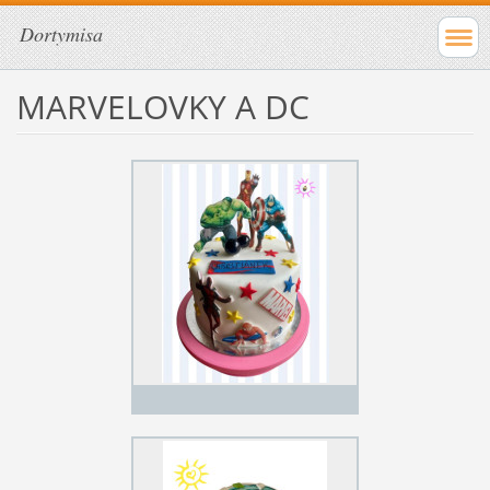
Dortymisa
MARVELOVKY A DC