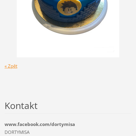
« Zpět
Kontakt
www.facebook.com/dortymisa
DORTYMISA