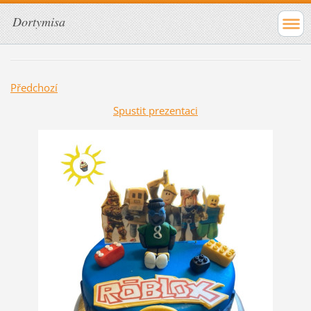
Dortymisa
Předchozí
Spustit prezentaci