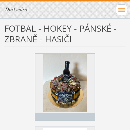
Dortymisa
FOTBAL - HOKEY - PÁNSKÉ -
ZBRANĚ - HASIČI