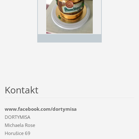
Kontakt
www.facebook.com/dortymisa
DORTYMISA
Michaela Rose
Horušice 69