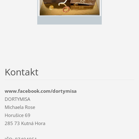
Kontakt
www.facebook.com/dortymisa
DORTYMISA
Michaela Rose
Horušice 69
285 73 Kutná Hora