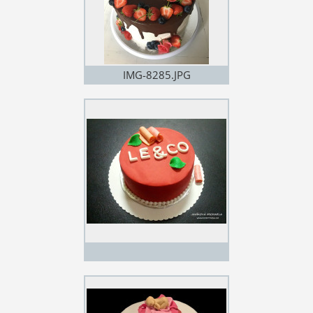
IMG-8285.JPG