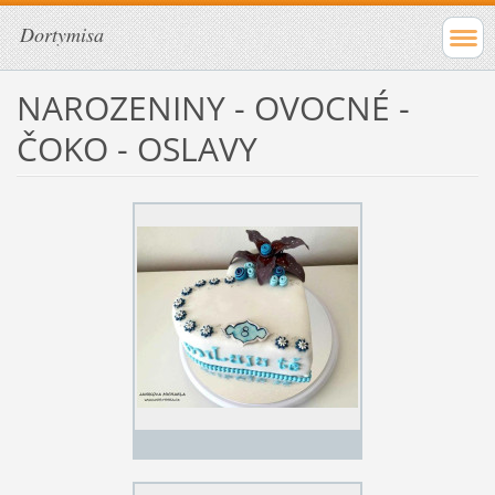
Dortymisa
NAROZENINY - OVOCNÉ -
ČOKO - OSLAVY