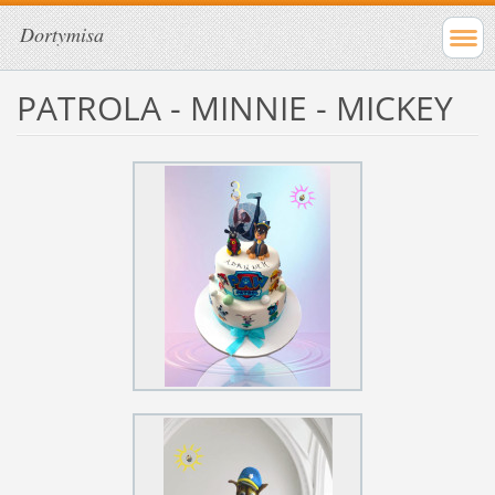
Dortymisa
PATROLA - MINNIE - MICKEY