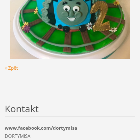
« Zpět
Kontakt
www.facebook.com/dortymisa
DORTYMISA