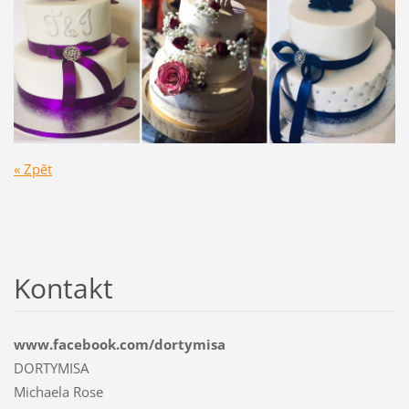
« Zpět
Kontakt
www.facebook.com/dortymisa
DORTYMISA
Michaela Rose