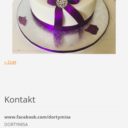
« Zpět
Kontakt
www.facebook.com/dortymisa
DORTYMISA