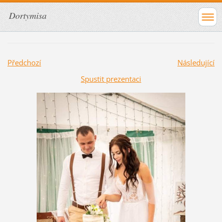
Dortymisa
Předchozí
Následující
Spustit prezentaci