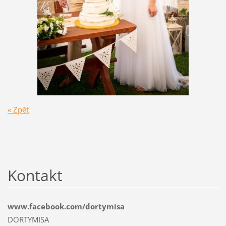
« Zpět
Kontakt
www.facebook.com/dortymisa
DORTYMISA