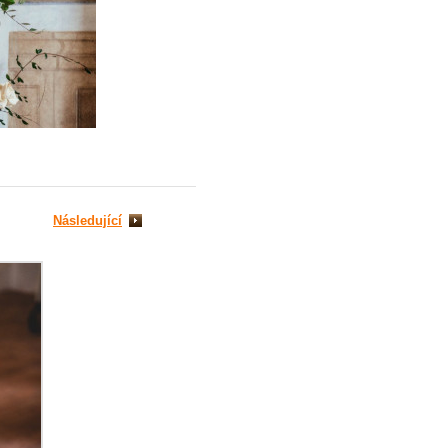
Následující