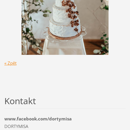
« Zpět
Kontakt
www.facebook.com/dortymisa
DORTYMISA