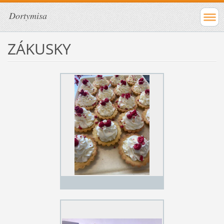
Dortymisa
ZÁKUSKY