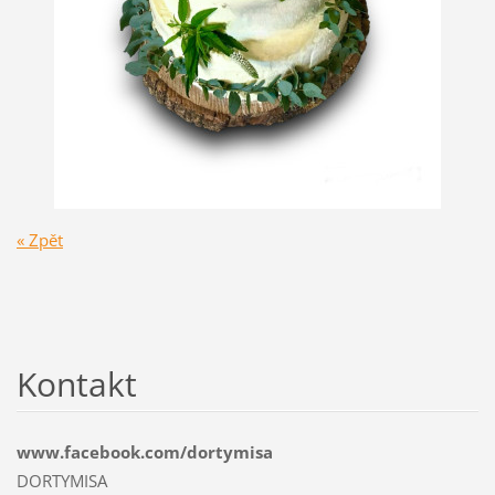
« Zpět
Kontakt
www.facebook.com/dortymisa
DORTYMISA