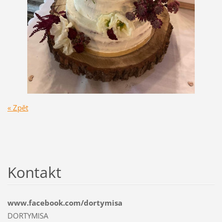
« Zpět
Kontakt
www.facebook.com/dortymisa
DORTYMISA