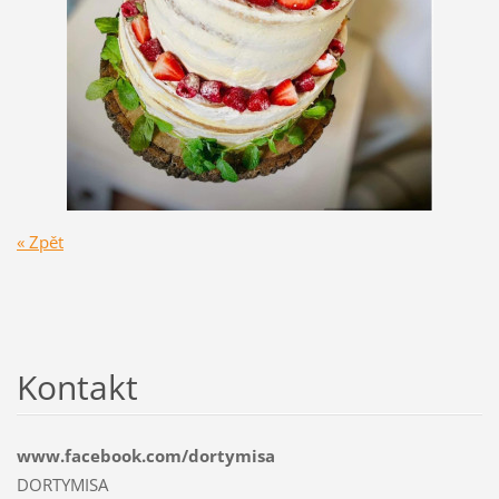
« Zpět
Kontakt
www.facebook.com/dortymisa
DORTYMISA