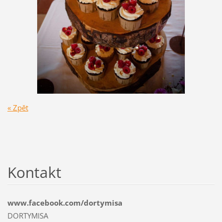
« Zpět
Kontakt
www.facebook.com/dortymisa
DORTYMISA