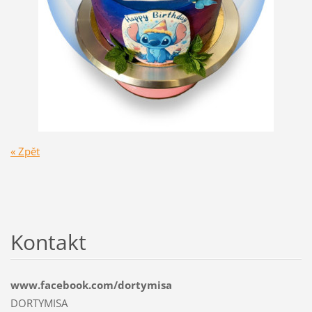
« Zpět
Kontakt
www.facebook.com/dortymisa
DORTYMISA