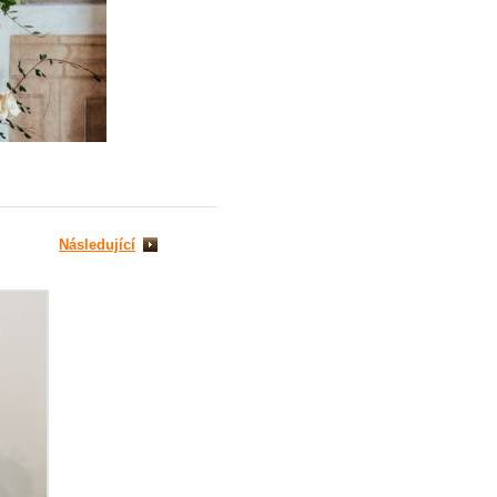
Následující