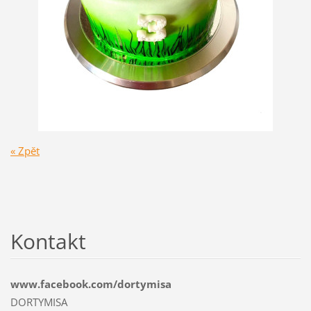
« Zpět
Kontakt
www.facebook.com/dortymisa
DORTYMISA