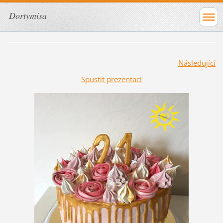
Dortymisa
Následující
Spustit prezentaci