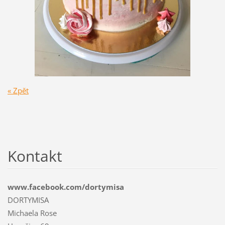
« Zpět
Kontakt
www.facebook.com/dortymisa
DORTYMISA
Michaela Rose