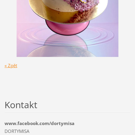
« Zpět
Kontakt
www.facebook.com/dortymisa
DORTYMISA