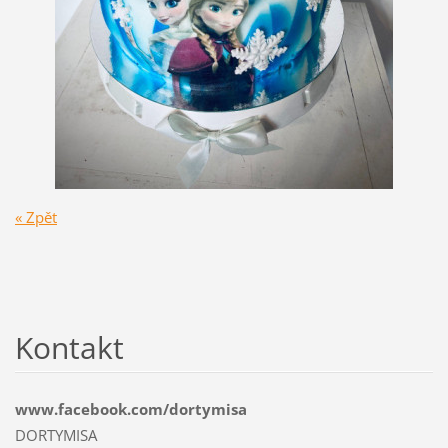
« Zpět
Kontakt
www.facebook.com/dortymisa
DORTYMISA