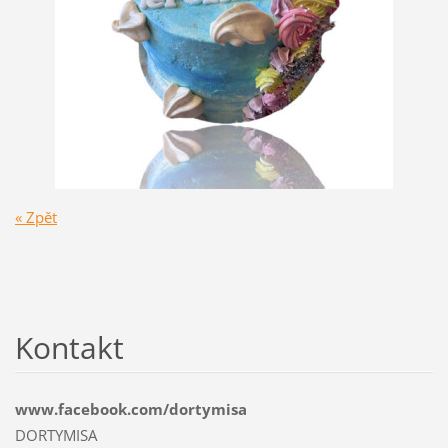
« Zpět
Kontakt
www.facebook.com/dortymisa
DORTYMISA