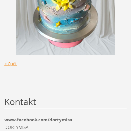
« Zpět
Kontakt
www.facebook.com/dortymisa
DORTYMISA