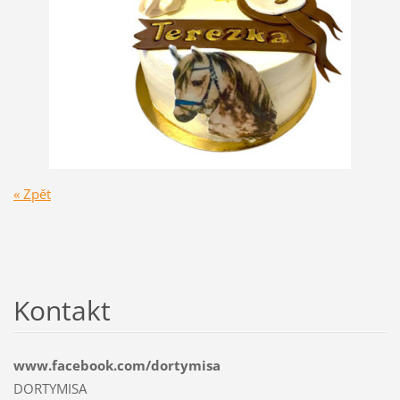
« Zpět
Kontakt
www.facebook.com/dortymisa
DORTYMISA