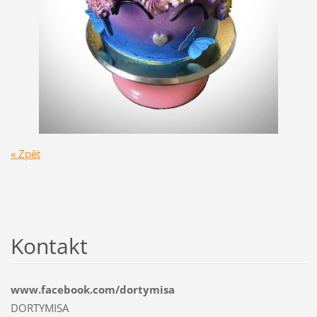
« Zpět
Kontakt
www.facebook.com/dortymisa
DORTYMISA