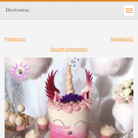
Dortymisa
Předchozí
Následující
Spustit prezentaci