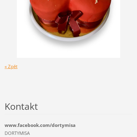
« Zpět
Kontakt
www.facebook.com/dortymisa
DORTYMISA