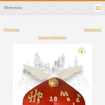
Dortymisa
Předchozí
Následující
Spustit prezentaci