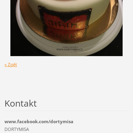
« Zpět
Kontakt
www.facebook.com/dortymisa
DORTYMISA