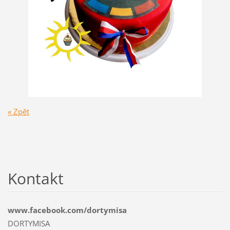
« Zpět
Kontakt
www.facebook.com/dortymisa
DORTYMISA