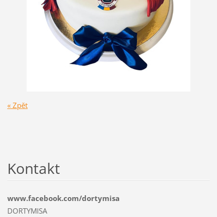
« Zpět
Kontakt
www.facebook.com/dortymisa
DORTYMISA