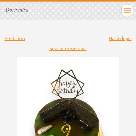
Dortymisa
Předchozí
Následující
Spustit prezentaci