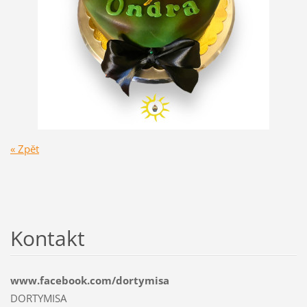
« Zpět
Kontakt
www.facebook.com/dortymisa
DORTYMISA