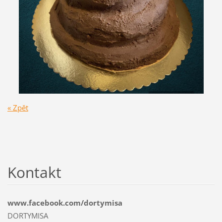
« Zpět
Kontakt
www.facebook.com/dortymisa
DORTYMISA