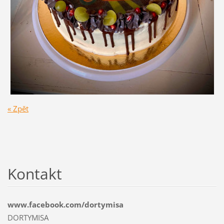
« Zpět
Kontakt
www.facebook.com/dortymisa
DORTYMISA