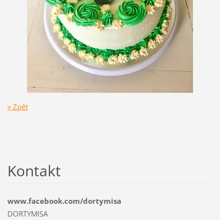
« Zpět
Kontakt
www.facebook.com/dortymisa
DORTYMISA