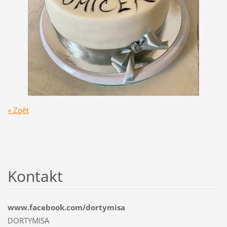
« Zpět
Kontakt
www.facebook.com/dortymisa
DORTYMISA