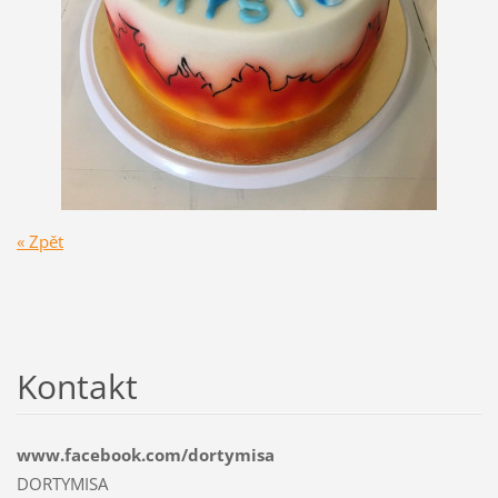
« Zpět
Kontakt
www.facebook.com/dortymisa
DORTYMISA