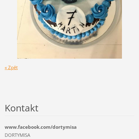
« Zpět
Kontakt
www.facebook.com/dortymisa
DORTYMISA