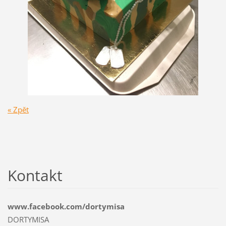
« Zpět
Kontakt
www.facebook.com/dortymisa
DORTYMISA