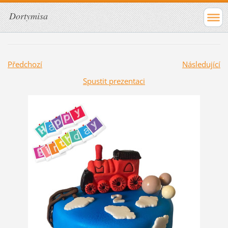
Dortymisa
Předchozí
Následující
Spustit prezentaci