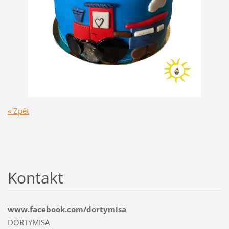
« Zpět
Kontakt
www.facebook.com/dortymisa
DORTYMISA