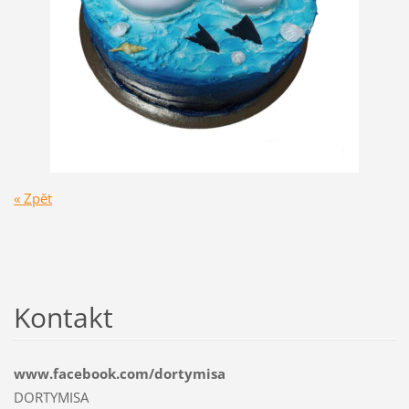
« Zpět
Kontakt
www.facebook.com/dortymisa
DORTYMISA