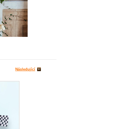
Následující